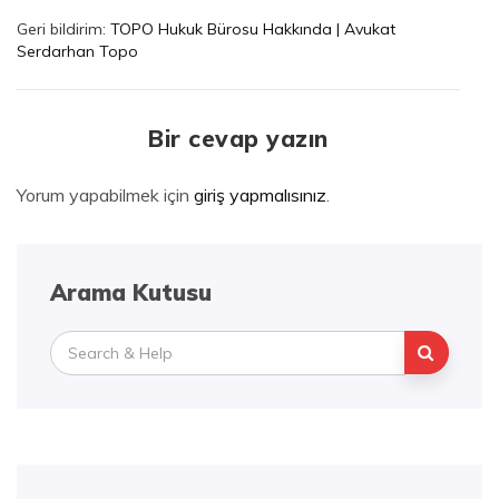
Geri bildirim:
TOPO Hukuk Bürosu Hakkında | Avukat
Serdarhan Topo
Bir cevap yazın
Yorum yapabilmek için
giriş yapmalısınız
.
Arama Kutusu
Search
for: