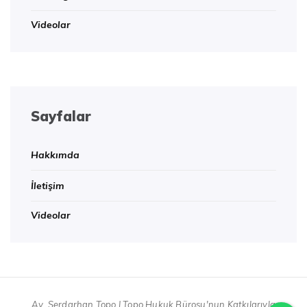
Videolar
Sayfalar
Hakkımda
İletişim
Videolar
Av. Serdarhan Topo | Topo Hukuk Bürosu'nun Katkılarıyla