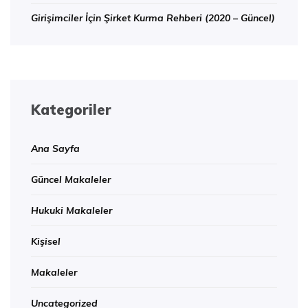
Girişimciler İçin Şirket Kurma Rehberi (2020 – Güncel)
Kategoriler
Ana Sayfa
Güncel Makaleler
Hukuki Makaleler
Kişisel
Makaleler
Uncategorized