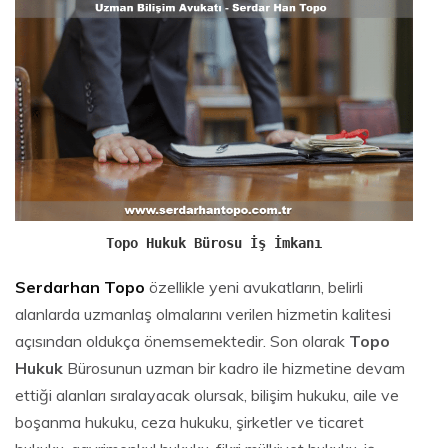
Topo Hukuk Bürosu İş İmkanı
Serdarhan Topo
özellikle yeni avukatların, belirli
alanlarda uzmanlaş olmalarını verilen hizmetin kalitesi
açısından oldukça önemsemektedir. Son olarak
Topo
Hukuk
Bürosunun uzman bir kadro ile hizmetine devam
ettiği alanları sıralayacak olursak, bilişim hukuku, aile ve
boşanma hukuku, ceza hukuku, şirketler ve ticaret