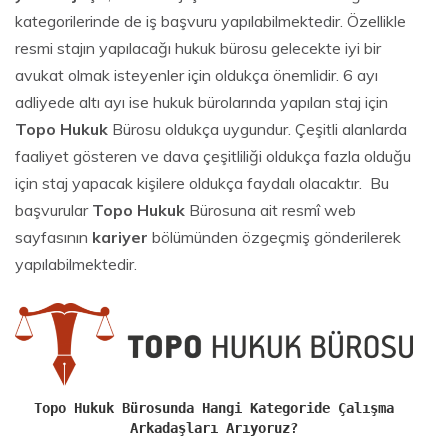
kategorilerinde de iş başvuru yapılabilmektedir. Özellikle
resmi stajın yapılacağı hukuk bürosu gelecekte iyi bir
avukat olmak isteyenler için oldukça önemlidir. 6 ayı
adliyede altı ayı ise hukuk bürolarında yapılan staj için
Topo Hukuk
Bürosu oldukça uygundur. Çeşitli alanlarda
faaliyet gösteren ve dava çeşitliliği oldukça fazla olduğu
için staj yapacak kişilere oldukça faydalı olacaktır. Bu
başvurular
Topo Hukuk
Bürosuna ait resmî web
sayfasının
kariyer
bölümünden özgeçmiş gönderilerek
yapılabilmektedir.
Topo Hukuk Bürosunda Hangi Kategoride Çalışma
Arkadaşları Arıyoruz?