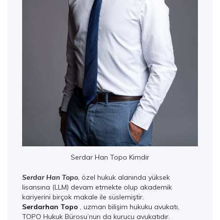
Serdar Han Topo Kimdir
Serdar Han Topo
, özel hukuk alanında yüksek
lisansına (LLM) devam etmekte olup akademik
kariyerini birçok makale ile süslemiştir.
Serdarhan Topo
, uzman bilişim hukuku avukatı,
TOPO Hukuk Bürosu’nun da kurucu avukatıdır.