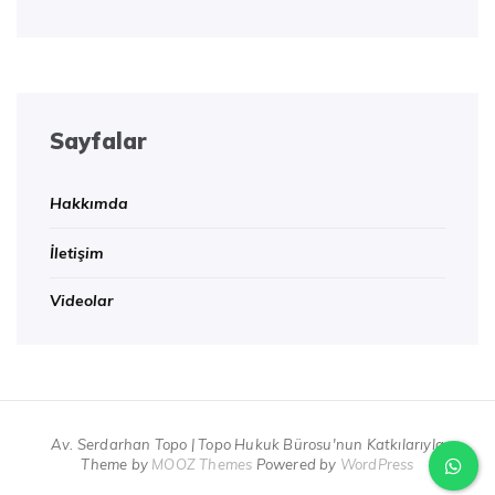
Sayfalar
Hakkımda
İletişim
Videolar
Av. Serdarhan Topo | Topo Hukuk Bürosu'nun Katkılarıyla
Theme by
MOOZ Themes
Powered by
WordPress