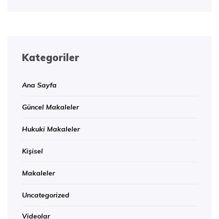
Kategoriler
Ana Sayfa
Güncel Makaleler
Hukuki Makaleler
Kişisel
Makaleler
Uncategorized
Videolar