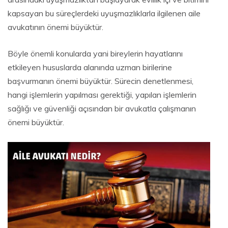
kapsayan bu süreçlerdeki uyuşmazlıklarla ilgilenen aile
avukatının önemi büyüktür.
Böyle önemli konularda yani bireylerin hayatlarını
etkileyen hususlarda alanında uzman birilerine
başvurmanın önemi büyüktür. Sürecin denetlenmesi,
hangi işlemlerin yapılması gerektiği, yapılan işlemlerin
sağlığı ve güvenliği açısından bir avukatla çalışmanın
önemi büyüktür.