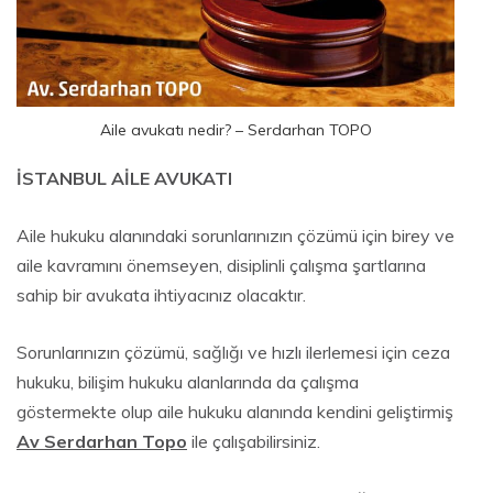
Aile avukatı nedir? – Serdarhan TOPO
İSTANBUL AİLE AVUKATI
Aile hukuku alanındaki sorunlarınızın çözümü için birey ve
aile kavramını önemseyen, disiplinli çalışma şartlarına
sahip bir avukata ihtiyacınız olacaktır.
Sorunlarınızın çözümü, sağlığı ve hızlı ilerlemesi için ceza
hukuku, bilişim hukuku alanlarında da çalışma
göstermekte olup aile hukuku alanında kendini geliştirmiş
Av Serdarhan Topo
ile çalışabilirsiniz.