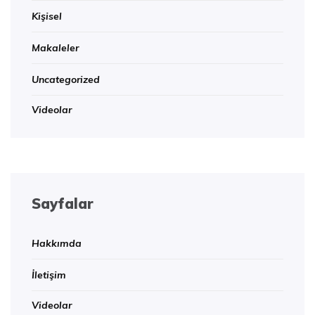
Kişisel
Makaleler
Uncategorized
Videolar
Sayfalar
Hakkımda
İletişim
Videolar