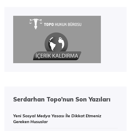
Serdarhan Topo’nun Son Yazıları
Yeni Sosyal Medya Yasası İle Dikkat Etmeniz
Gereken Hususlar