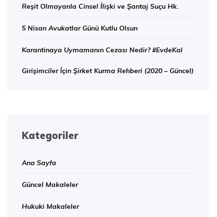
Reşit Olmayanla Cinsel İlişki ve Şantaj Suçu Hk.
5 Nisan Avukatlar Günü Kutlu Olsun
Karantinaya Uymamanın Cezası Nedir? #EvdeKal
Girişimciler İçin Şirket Kurma Rehberi (2020 – Güncel)
Kategoriler
Ana Sayfa
Güncel Makaleler
Hukuki Makaleler