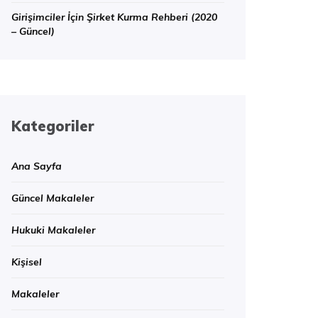
Girişimciler İçin Şirket Kurma Rehberi (2020
– Güncel)
Kategoriler
Ana Sayfa
Güncel Makaleler
Hukuki Makaleler
Kişisel
Makaleler