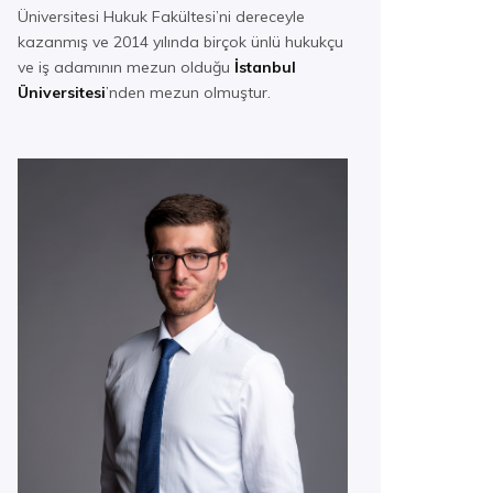
Üniversitesi Hukuk Fakültesi’ni dereceyle
kazanmış ve 2014 yılında birçok ünlü hukukçu
ve iş adamının mezun olduğu
İstanbul
Üniversitesi
’nden mezun olmuştur.