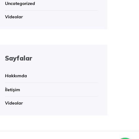
Uncategorized
Videolar
Sayfalar
Hakkımda
İletişim
Videolar