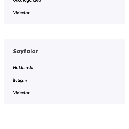
Uncategorized
Videolar
Sayfalar
Hakkımda
İletişim
Videolar