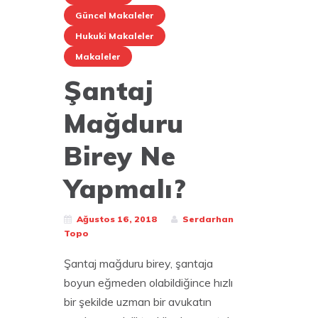
Güncel Makaleler
Hukuki Makaleler
Makaleler
Şantaj
Mağduru
Birey Ne
Yapmalı?
Ağustos 16, 2018
Serdarhan
Topo
Şantaj mağduru birey, şantaja
boyun eğmeden olabildiğince hızlı
bir şekilde uzman bir avukatın