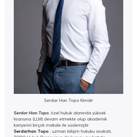
Serdar Han Topo Kimdir
Serdar Han Topo
, özel hukuk alanında yüksek
lisansına (LLM) devam etmekte olup akademik
kariyerini birçok makale ile süslemiştir.
Serdarhan Topo
, uzman bilişim hukuku avukatı,