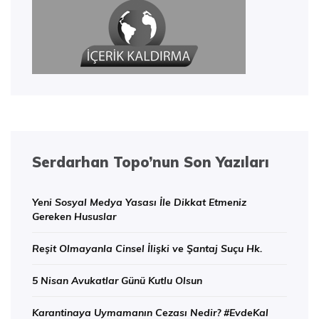
Serdarhan Topo’nun Son Yazıları
Yeni Sosyal Medya Yasası İle Dikkat Etmeniz
Gereken Hususlar
Reşit Olmayanla Cinsel İlişki ve Şantaj Suçu Hk.
5 Nisan Avukatlar Günü Kutlu Olsun
Karantinaya Uymamanın Cezası Nedir? #EvdeKal