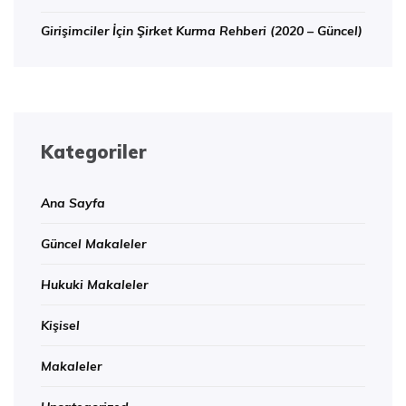
Girişimciler İçin Şirket Kurma Rehberi (2020 – Güncel)
Kategoriler
Ana Sayfa
Güncel Makaleler
Hukuki Makaleler
Kişisel
Makaleler