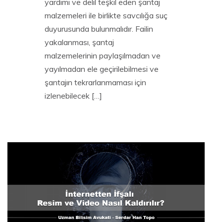
yardımı ve delil teşkil eden şantaj
malzemeleri ile birlikte savcılığa suç
duyurusunda bulunmalıdır. Failin
yakalanması, şantaj
malzemelerinin paylaşılmadan ve
yayılmadan ele geçirilebilmesi ve
şantajın tekrarlanmaması için
izlenebilecek […]