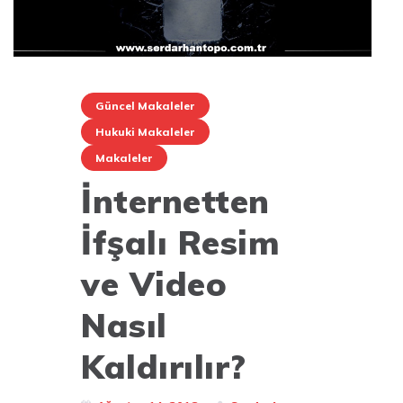
Güncel Makaleler
Hukuki Makaleler
Makaleler
İnternetten
İfşalı Resim
ve Video
Nasıl
Kaldırılır?