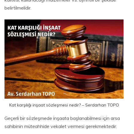
belirtilmelidir.
Kat karşılığı inşaat sözleşmesi nedir? – Serdarhan TOPO
Geçerli bir sözleşmede inşaata başlanabilmesi için arsa
sahibinin müteahhide vekalet vermesi gerekmektedir.