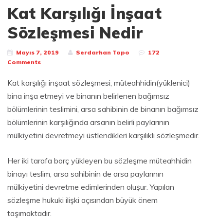
Kat Karşılığı İnşaat
Sözleşmesi Nedir
Mayıs 7, 2019
Serdarhan Topo
172
Comments
Kat karşılığı inşaat sözleşmesi; müteahhidin(yüklenici)
bina inşa etmeyi ve binanın belirlenen bağımsız
bölümlerinin teslimini, arsa sahibinin de binanın bağımsız
bölümlerinin karşılığında arsanın belirli paylarının
mülkiyetini devretmeyi üstlendikleri karşılıklı sözleşmedir.
Her iki tarafa borç yükleyen bu sözleşme müteahhidin
binayı teslim, arsa sahibinin de arsa paylarının
mülkiyetini devretme edimlerinden oluşur. Yapılan
sözleşme hukuki ilişki açısından büyük önem
taşımaktadır.