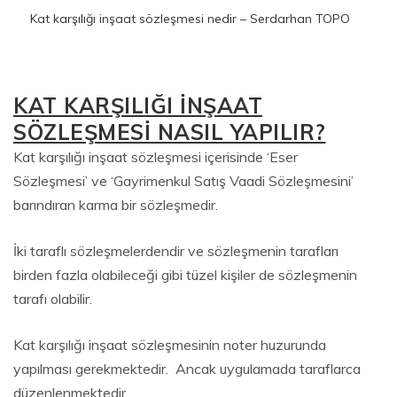
Kat karşılığı inşaat sözleşmesi nedir – Serdarhan TOPO
KAT KARŞILIĞI İNŞAAT
SÖZLEŞMESİ NASIL YAPILIR?
Kat karşılığı inşaat sözleşmesi içerisinde ‘Eser
Sözleşmesi’ ve ‘Gayrimenkul Satış Vaadi Sözleşmesini’
barındıran karma bir sözleşmedir.
İki taraflı sözleşmelerdendir ve sözleşmenin tarafları
birden fazla olabileceği gibi tüzel kişiler de sözleşmenin
tarafı olabilir.
Kat karşılığı inşaat sözleşmesinin noter huzurunda
yapılması gerekmektedir. Ancak uygulamada taraflarca
düzenlenmektedir.