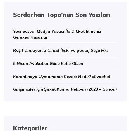
Serdarhan Topo’nun Son Yazıları
Yeni Sosyal Medya Yasası İle Dikkat Etmeniz
Gereken Hususlar
Reşit Olmayanla Cinsel İlişki ve Şantaj Suçu Hk.
5 Nisan Avukatlar Günü Kutlu Olsun
Karantinaya Uymamanın Cezası Nedir? #EvdeKal
Girişimciler İçin Şirket Kurma Rehberi (2020 – Güncel)
Kategoriler