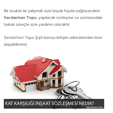
Bir avukat ile çalışmak size büyük fayda sağlayacaktır.
Serdarhan Topo
, yapılacak sözleşme ve sonrasındaki
hukuki süreçte size yardımcı olacaktır.
Serdarhan Topo Şişli
bürosu iletişim adreslerinden bize
ulaşabilirsiniz.