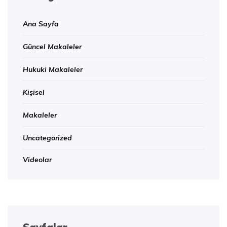
Ana Sayfa
Güncel Makaleler
Hukuki Makaleler
Kişisel
Makaleler
Uncategorized
Videolar