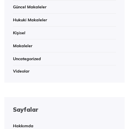
Güncel Makaleler
Hukuki Makaleler
Kişisel
Makaleler
Uncategorized
Videolar
Sayfalar
Hakkımda