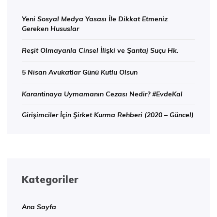
Yeni Sosyal Medya Yasası İle Dikkat Etmeniz
Gereken Hususlar
Reşit Olmayanla Cinsel İlişki ve Şantaj Suçu Hk.
5 Nisan Avukatlar Günü Kutlu Olsun
Karantinaya Uymamanın Cezası Nedir? #EvdeKal
Girişimciler İçin Şirket Kurma Rehberi (2020 – Güncel)
Kategoriler
Ana Sayfa