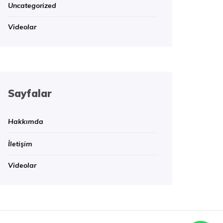
Uncategorized
Videolar
Sayfalar
Hakkımda
İletişim
Videolar