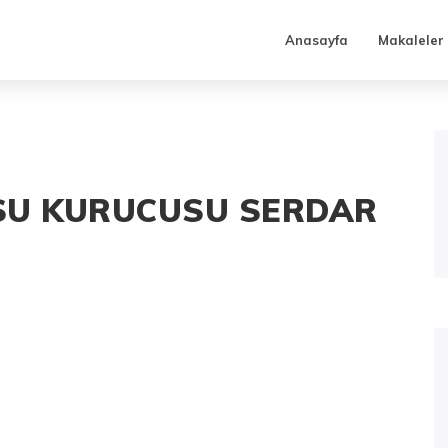
Anasayfa
Makaleler
SU KURUCUSU SERDAR