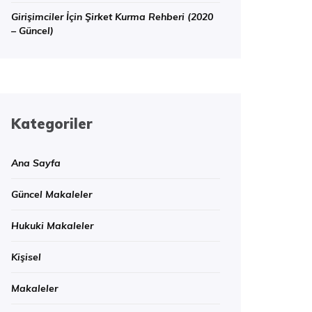
Girişimciler İçin Şirket Kurma Rehberi (2020
– Güncel)
Kategoriler
Ana Sayfa
Güncel Makaleler
Hukuki Makaleler
Kişisel
Makaleler