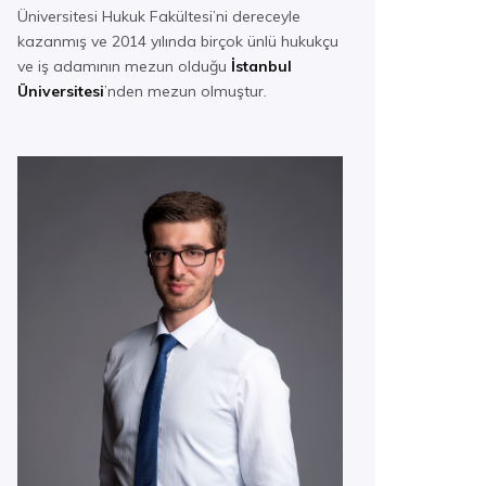
Üniversitesi Hukuk Fakültesi’ni dereceyle
kazanmış ve 2014 yılında birçok ünlü hukukçu
ve iş adamının mezun olduğu
İstanbul
Üniversitesi
’nden mezun olmuştur.