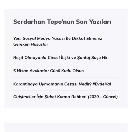
Serdarhan Topo’nun Son Yazıları
Yeni Sosyal Medya Yasası İle Dikkat Etmeniz
Gereken Hususlar
Reşit Olmayanla Cinsel İlişki ve Şantaj Suçu Hk.
5 Nisan Avukatlar Günü Kutlu Olsun
Karantinaya Uymamanın Cezası Nedir? #EvdeKal
Girişimciler İçin Şirket Kurma Rehberi (2020 – Güncel)