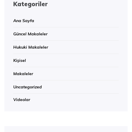
Kategoriler
Ana Sayfa
Güncel Makaleler
Hukuki Makaleler
Kişisel
Makaleler
Uncategorized
Videolar