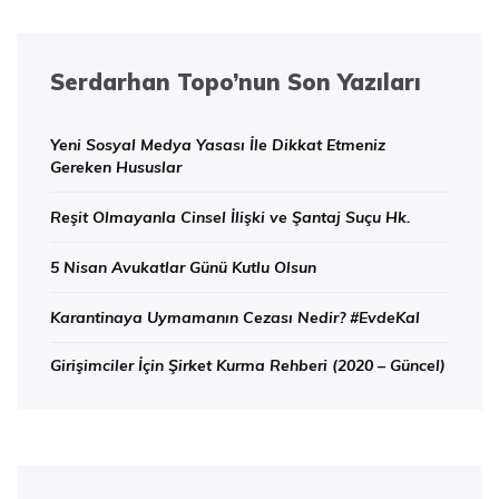
Serdarhan Topo’nun Son Yazıları
Yeni Sosyal Medya Yasası İle Dikkat Etmeniz
Gereken Hususlar
Reşit Olmayanla Cinsel İlişki ve Şantaj Suçu Hk.
5 Nisan Avukatlar Günü Kutlu Olsun
Karantinaya Uymamanın Cezası Nedir? #EvdeKal
Girişimciler İçin Şirket Kurma Rehberi (2020 – Güncel)