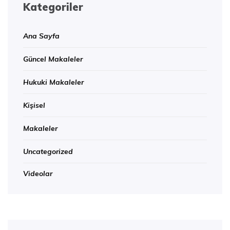
Kategoriler
Ana Sayfa
Güncel Makaleler
Hukuki Makaleler
Kişisel
Makaleler
Uncategorized
Videolar