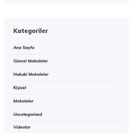
Kategoriler
Ana Sayfa
Güncel Makaleler
Hukuki Makaleler
Kişisel
Makaleler
Uncategorized
Videolar