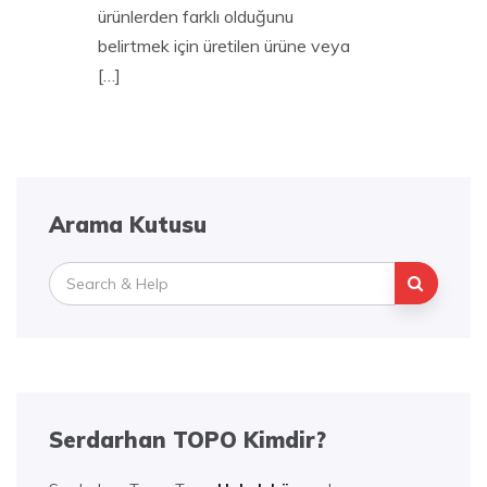
ürünlerden farklı olduğunu
belirtmek için üretilen ürüne veya
[…]
Arama Kutusu
Search
for:
Serdarhan TOPO Kimdir?