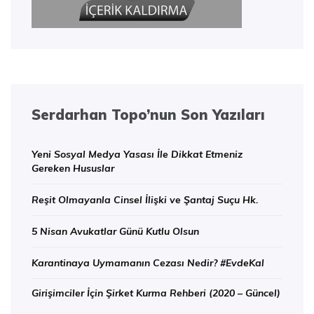
Serdarhan Topo’nun Son Yazıları
Yeni Sosyal Medya Yasası İle Dikkat Etmeniz
Gereken Hususlar
Reşit Olmayanla Cinsel İlişki ve Şantaj Suçu Hk.
5 Nisan Avukatlar Günü Kutlu Olsun
Karantinaya Uymamanın Cezası Nedir? #EvdeKal
Girişimciler İçin Şirket Kurma Rehberi (2020 – Güncel)