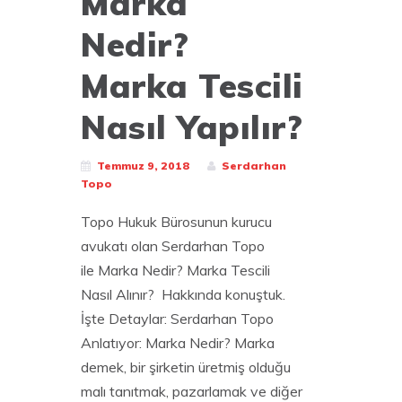
Marka
Nedir?
Marka Tescili
Nasıl Yapılır?
Temmuz 9, 2018
Serdarhan
Topo
Topo Hukuk Bürosunun kurucu
avukatı olan Serdarhan Topo
ile Marka Nedir? Marka Tescili
Nasıl Alınır? Hakkında konuştuk.
İşte Detaylar: Serdarhan Topo
Anlatıyor: Marka Nedir? Marka
demek, bir şirketin üretmiş olduğu
malı tanıtmak, pazarlamak ve diğer