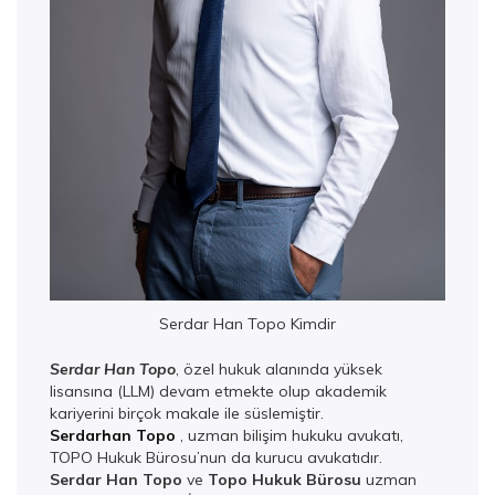
Serdar Han Topo Kimdir
Serdar Han Topo
, özel hukuk alanında yüksek
lisansına (LLM) devam etmekte olup akademik
kariyerini birçok makale ile süslemiştir.
Serdarhan Topo
, uzman bilişim hukuku avukatı,
TOPO Hukuk Bürosu’nun da kurucu avukatıdır.
Serdar Han Topo
ve
Topo Hukuk Bürosu
uzman