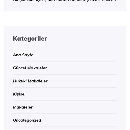
Kategoriler
Ana Sayfa
Güncel Makaleler
Hukuki Makaleler
Kişisel
Makaleler
Uncategorized