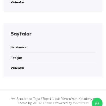
Videolar
Sayfalar
Hakkımda
İletişim
Videolar
Av. Serdarhan Topo | Topo Hukuk Bürosu'nun Katkılarıyla
Theme by
MOOZ Themes
Powered by
WordPress