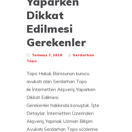
Yaparken
Dikkat
Edilmesi
Gerekenler
Temmuz 7, 2018
Serdarhan
Topo
Topo Hukuk Bürosunun kurucu
avukatı olan Serdarhan Topo
ile İnternetten Alışveriş Yaparken
Dikkat Edilmesi
Gerekenler hakkında konuştuk. İşte
Detaylar: İnternetten Üzerinden
Alışveriş Yapmak Uzman Bilişim
Avukatı Serdarhan Topo sözlerine,