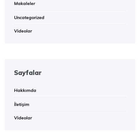
Makaleler
Uncategorized
Videolar
Sayfalar
Hakkımda
İletişim
Videolar