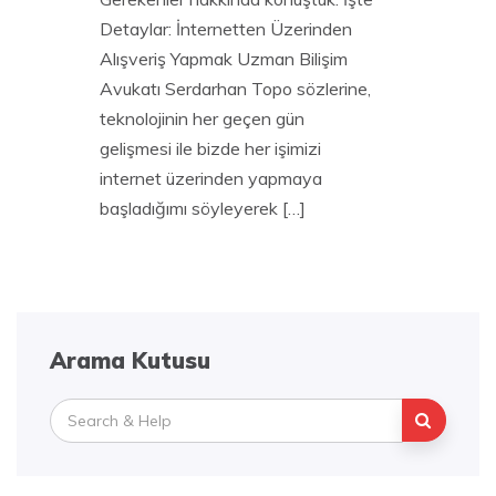
Detaylar: İnternetten Üzerinden
Alışveriş Yapmak Uzman Bilişim
Avukatı Serdarhan Topo sözlerine,
teknolojinin her geçen gün
gelişmesi ile bizde her işimizi
internet üzerinden yapmaya
başladığımı söyleyerek […]
Arama Kutusu
Search
for: