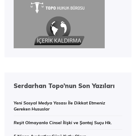
Serdarhan Topo’nun Son Yazıları
Yeni Sosyal Medya Yasası İle Dikkat Etmeniz
Gereken Hususlar
Reşit Olmayanla Cinsel İlişki ve Şantaj Suçu Hk.