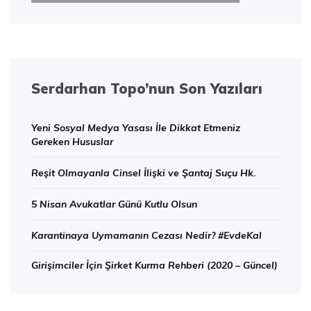
Serdarhan Topo’nun Son Yazıları
Yeni Sosyal Medya Yasası İle Dikkat Etmeniz
Gereken Hususlar
Reşit Olmayanla Cinsel İlişki ve Şantaj Suçu Hk.
5 Nisan Avukatlar Günü Kutlu Olsun
Karantinaya Uymamanın Cezası Nedir? #EvdeKal
Girişimciler İçin Şirket Kurma Rehberi (2020 – Güncel)