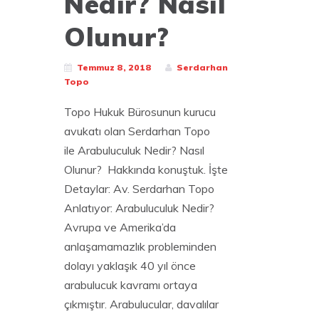
Nedir? Nasıl
Olunur?
Temmuz 8, 2018
Serdarhan
Topo
Topo Hukuk Bürosunun kurucu
avukatı olan Serdarhan Topo
ile Arabuluculuk Nedir? Nasıl
Olunur? Hakkında konuştuk. İşte
Detaylar: Av. Serdarhan Topo
Anlatıyor: Arabuluculuk Nedir?
Avrupa ve Amerika’da
anlaşamamazlık probleminden
dolayı yaklaşık 40 yıl önce
arabulucuk kavramı ortaya
çıkmıştır. Arabulucular, davalılar