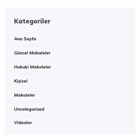
Kategoriler
Ana Sayfa
Güncel Makaleler
Hukuki Makaleler
Kişisel
Makaleler
Uncategorized
Videolar