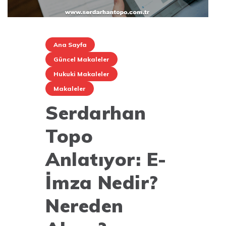
Ana Sayfa
Güncel Makaleler
Hukuki Makaleler
Makaleler
Serdarhan
Topo
Anlatıyor: E-
İmza Nedir?
Nereden