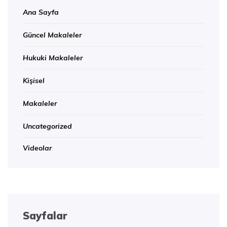
Ana Sayfa
Güncel Makaleler
Hukuki Makaleler
Kişisel
Makaleler
Uncategorized
Videolar
Sayfalar