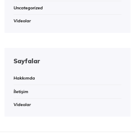
Uncategorized
Videolar
Sayfalar
Hakkımda
İletişim
Videolar