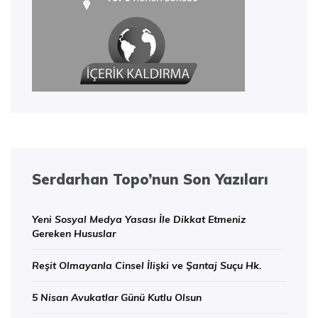
Serdarhan Topo’nun Son Yazıları
Yeni Sosyal Medya Yasası İle Dikkat Etmeniz
Gereken Hususlar
Reşit Olmayanla Cinsel İlişki ve Şantaj Suçu Hk.
5 Nisan Avukatlar Günü Kutlu Olsun