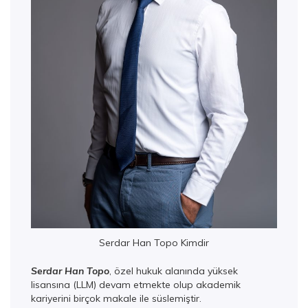
Serdar Han Topo Kimdir
Serdar Han Topo
, özel hukuk alanında yüksek
lisansına (LLM) devam etmekte olup akademik
kariyerini birçok makale ile süslemiştir.