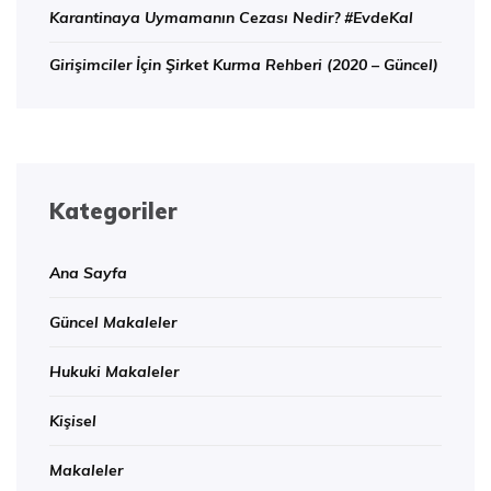
Karantinaya Uymamanın Cezası Nedir? #EvdeKal
Girişimciler İçin Şirket Kurma Rehberi (2020 – Güncel)
Kategoriler
Ana Sayfa
Güncel Makaleler
Hukuki Makaleler
Kişisel
Makaleler