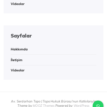
Videolar
Sayfalar
Hakkımda
İletişim
Videolar
Av. Serdarhan Topo | Topo Hukuk Bürosu'nun Katkılarıyla
Theme by
MOOZ Themes
Powered by
WordPress