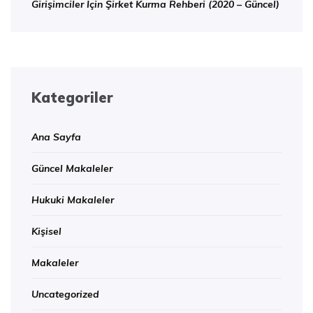
Girişimciler İçin Şirket Kurma Rehberi (2020 – Güncel)
Kategoriler
Ana Sayfa
Güncel Makaleler
Hukuki Makaleler
Kişisel
Makaleler
Uncategorized