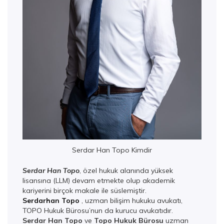
Serdar Han Topo Kimdir
Serdar Han Topo
, özel hukuk alanında yüksek
lisansına (LLM) devam etmekte olup akademik
kariyerini birçok makale ile süslemiştir.
Serdarhan Topo
, uzman bilişim hukuku avukatı,
TOPO Hukuk Bürosu’nun da kurucu avukatıdır.
Serdar Han Topo
ve
Topo Hukuk Bürosu
uzman