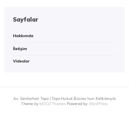
Sayfalar
Hakkımda
İletişim
Videolar
Av. Serdarhan Topo | Topo Hukuk Bürosu'nun Katkılarıyla
Theme by
MOOZ Themes
Powered by
WordPress