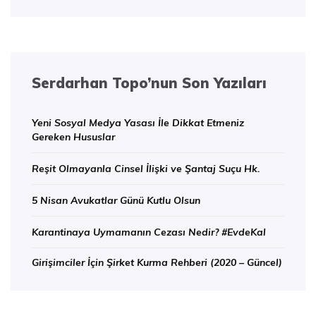
Serdarhan Topo’nun Son Yazıları
Yeni Sosyal Medya Yasası İle Dikkat Etmeniz
Gereken Hususlar
Reşit Olmayanla Cinsel İlişki ve Şantaj Suçu Hk.
5 Nisan Avukatlar Günü Kutlu Olsun
Karantinaya Uymamanın Cezası Nedir? #EvdeKal
Girişimciler İçin Şirket Kurma Rehberi (2020 – Güncel)