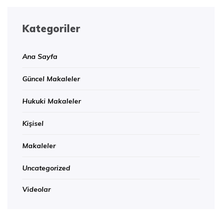
Kategoriler
Ana Sayfa
Güncel Makaleler
Hukuki Makaleler
Kişisel
Makaleler
Uncategorized
Videolar