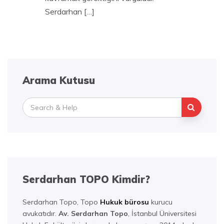
Serdarhan […]
Arama Kutusu
Search
for:
Serdarhan TOPO Kimdir?
Serdarhan Topo, Topo
Hukuk bürosu
kurucu
avukatıdır.
Av. Serdarhan Topo
, İstanbul Üniversitesi