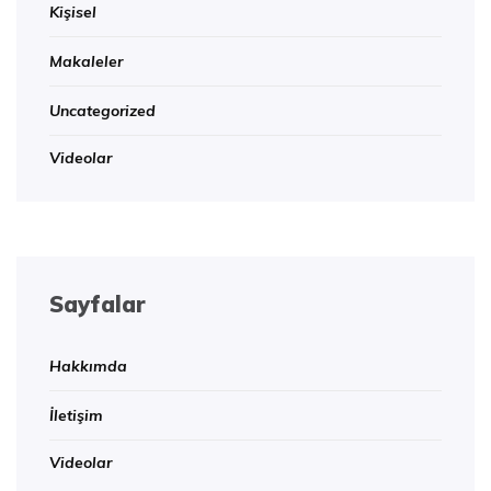
Kişisel
Makaleler
Uncategorized
Videolar
Sayfalar
Hakkımda
İletişim
Videolar