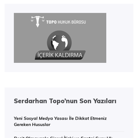
Serdarhan Topo’nun Son Yazıları
Yeni Sosyal Medya Yasası İle Dikkat Etmeniz
Gereken Hususlar