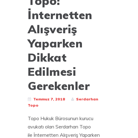
Topo:
İnternetten
Alışveriş
Yaparken
Dikkat
Edilmesi
Gerekenler
Temmuz 7, 2018
Serdarhan
Topo
Topo Hukuk Bürosunun kurucu
avukatı olan Serdarhan Topo
ile İnternetten Alışveriş Yaparken