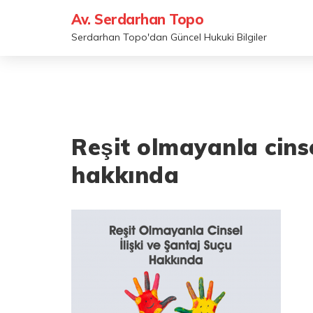
Av. Serdarhan Topo
Serdarhan Topo'dan Güncel Hukuki Bilgiler
Reşit olmayanla cinsel
hakkında