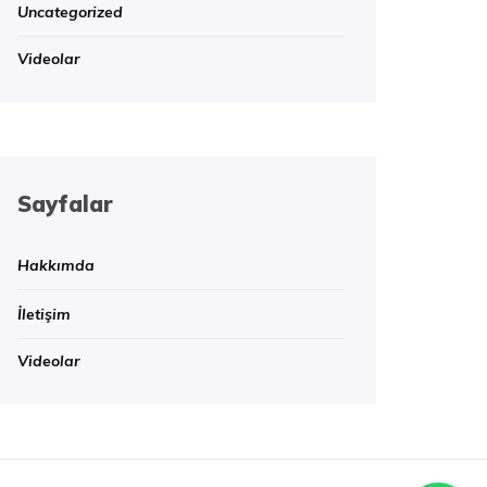
Uncategorized
Videolar
Sayfalar
Hakkımda
İletişim
Videolar