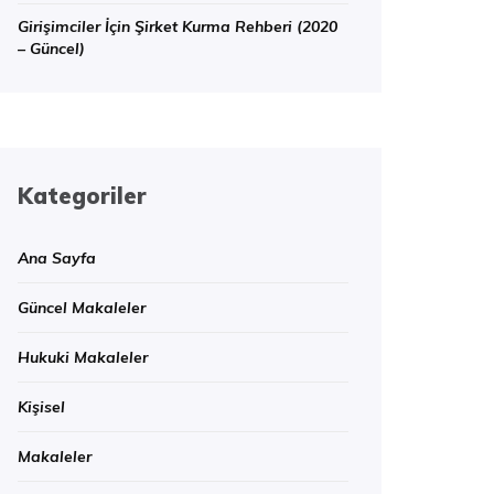
Girişimciler İçin Şirket Kurma Rehberi (2020
– Güncel)
Kategoriler
Ana Sayfa
Güncel Makaleler
Hukuki Makaleler
Kişisel
Makaleler