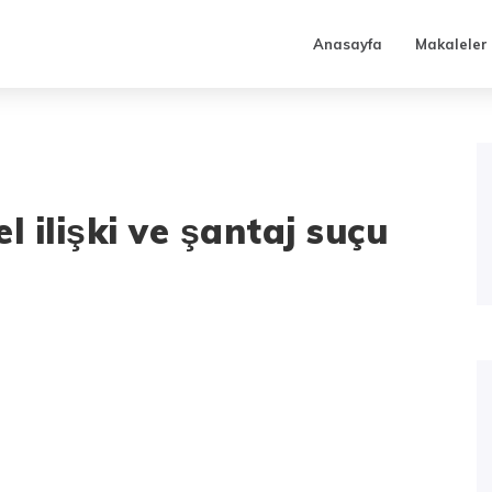
Anasayfa
Makaleler
 ilişki ve şantaj suçu