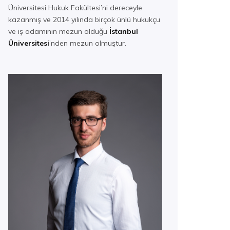
Üniversitesi Hukuk Fakültesi’ni dereceyle
kazanmış ve 2014 yılında birçok ünlü hukukçu
ve iş adamının mezun olduğu
İstanbul
Üniversitesi
’nden mezun olmuştur.