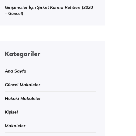
Girişimciler İçin Şirket Kurma Rehberi (2020
– Güncel)
Kategoriler
Ana Sayfa
Güncel Makaleler
Hukuki Makaleler
Kişisel
Makaleler