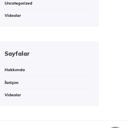
Uncategorized
Videolar
Sayfalar
Hakkımda
İletişim
Videolar