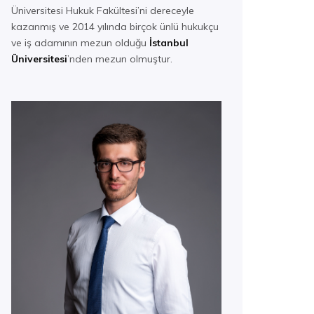
Üniversitesi Hukuk Fakültesi’ni dereceyle
kazanmış ve 2014 yılında birçok ünlü hukukçu
ve iş adamının mezun olduğu
İstanbul
Üniversitesi
’nden mezun olmuştur.