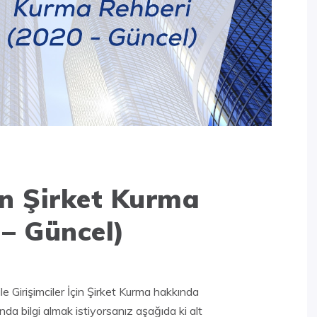
çin Şirket Kurma
 – Güncel)
le Girişimciler İçin Şirket Kurma hakkında
nda bilgi almak istiyorsanız aşağıda ki alt