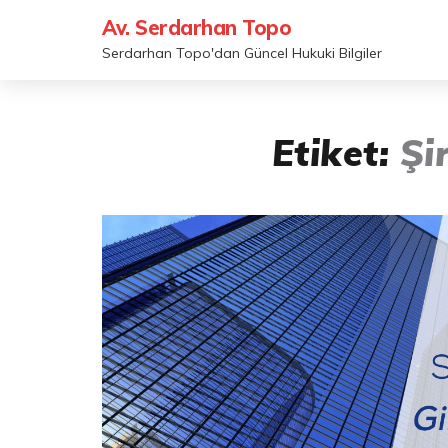
Av. Serdarhan Topo
Serdarhan Topo'dan Güncel Hukuki Bilgiler
Etiket:
Şi