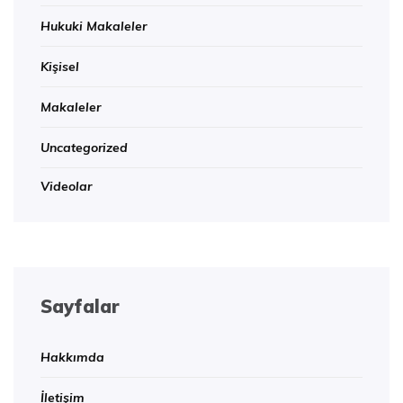
Hukuki Makaleler
Kişisel
Makaleler
Uncategorized
Videolar
Sayfalar
Hakkımda
İletişim