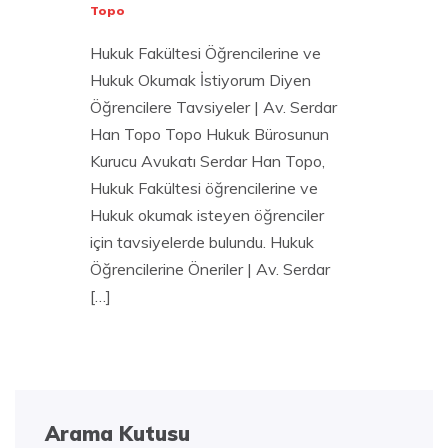
Topo
Hukuk Fakültesi Öğrencilerine ve
Hukuk Okumak İstiyorum Diyen
Öğrencilere Tavsiyeler | Av. Serdar
Han Topo Topo Hukuk Bürosunun
Kurucu Avukatı Serdar Han Topo,
Hukuk Fakültesi öğrencilerine ve
Hukuk okumak isteyen öğrenciler
için tavsiyelerde bulundu. Hukuk
Öğrencilerine Öneriler | Av. Serdar
[…]
Arama Kutusu