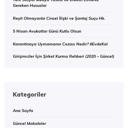
Gereken Hususlar
Reşit Olmayanla Cinsel İlişki ve Şantaj Suçu Hk.
5 Nisan Avukatlar Günü Kutlu Olsun
Karantinaya Uymamanın Cezası Nedir? #EvdeKal
Girişimciler İçin Şirket Kurma Rehberi (2020 – Güncel)
Kategoriler
Ana Sayfa
Güncel Makaleler