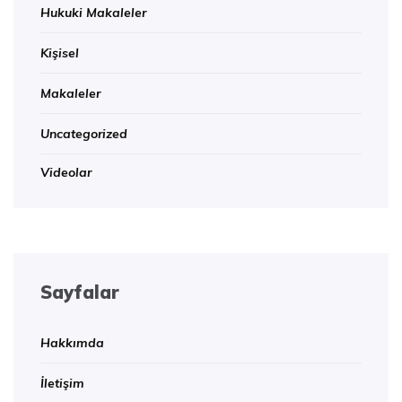
Hukuki Makaleler
Kişisel
Makaleler
Uncategorized
Videolar
Sayfalar
Hakkımda
İletişim