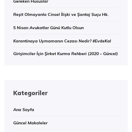
Gereken Hususlar
Reşit Olmayanla Cinsel İlişki ve Şantaj Suçu Hk.
5 Nisan Avukatlar Günü Kutlu Olsun
Karantinaya Uymamanın Cezası Nedir? #EvdeKal
Girişimciler İçin Şirket Kurma Rehberi (2020 – Güncel)
Kategoriler
Ana Sayfa
Güncel Makaleler