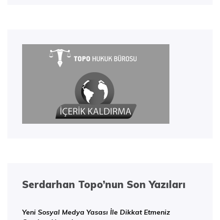
Serdarhan Topo’nun Son Yazıları
Yeni Sosyal Medya Yasası İle Dikkat Etmeniz