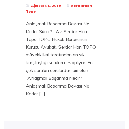
Ağustos 1, 2019
Serdarhan
Topo
Anlaşmalı Boşanma Davası Ne
Kadar Sürer? | Av. Serdar Han
Topo TOPO Hukuk Bürosunun
Kurucu Avukatı, Serdar Han TOPO,
müvekkilleri tarafından en sık
karşılaştığı soruları cevaplıyor. En
çok sorulan sorulardan biri olan
“Anlaşmalı Boşanma Nedir?
Anlaşmalı Boşanma Davası Ne
Kadar […]