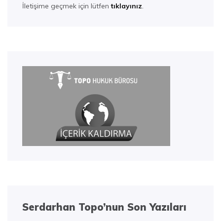
İletişime geçmek için lütfen
tıklayınız
.
Serdarhan Topo’nun Son Yazıları