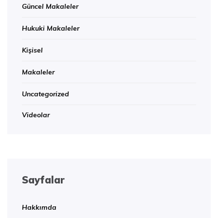
Güncel Makaleler
Hukuki Makaleler
Kişisel
Makaleler
Uncategorized
Videolar
Sayfalar
Hakkımda