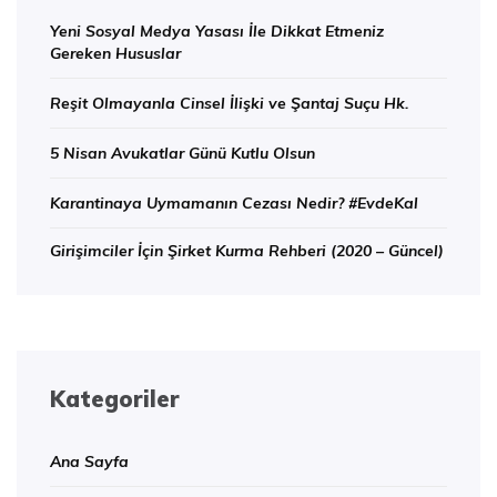
Yeni Sosyal Medya Yasası İle Dikkat Etmeniz
Gereken Hususlar
Reşit Olmayanla Cinsel İlişki ve Şantaj Suçu Hk.
5 Nisan Avukatlar Günü Kutlu Olsun
Karantinaya Uymamanın Cezası Nedir? #EvdeKal
Girişimciler İçin Şirket Kurma Rehberi (2020 – Güncel)
Kategoriler
Ana Sayfa